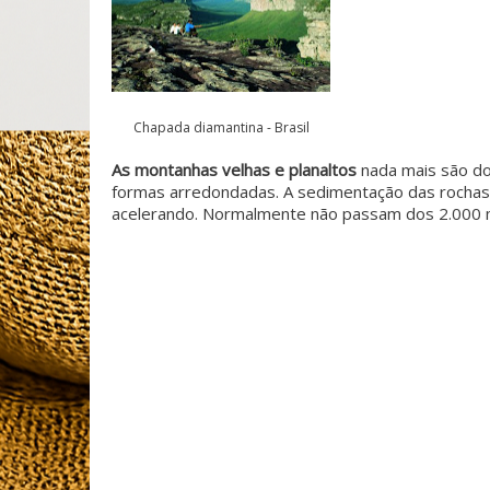
Chapada diamantina - Brasil
As montanhas velhas e planaltos
nada mais são do
formas arredondadas. A sedimentação das rochas p
acelerando. Normalmente não passam dos 2.000 