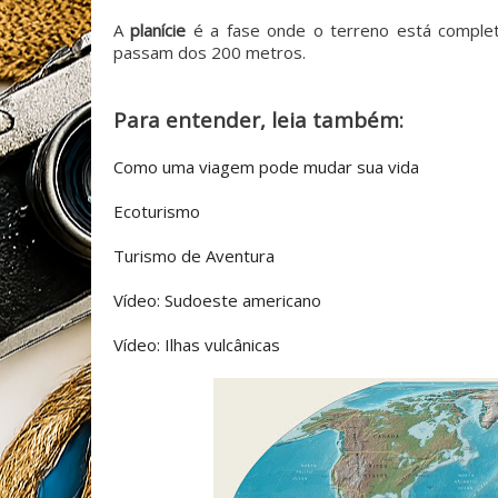
A
planície
é a fase onde o terreno está comple
passam dos 200 metros.
Para entender, leia também:
Como uma viagem pode mudar sua vida
Ecoturismo
Turismo de Aventura
Vídeo: Sudoeste americano
Vídeo: Ilhas vulcânicas