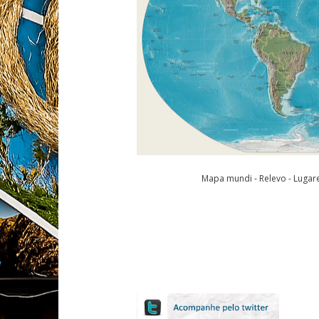
Mapa mundi - Relevo - Lugare