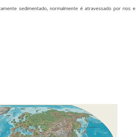
tamente sedimentado, normalmente é atravessado por rios e