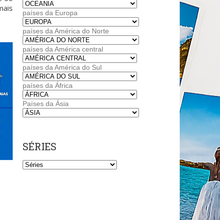
mais
países da Europa
países da América do Norte
países da América central
países da América do Sul
países da África
Países da Ásia
SÉRIES