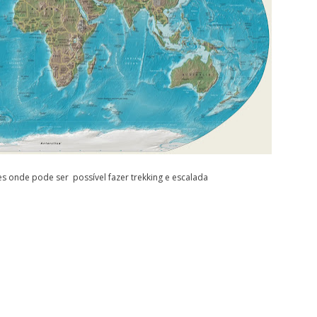
s onde pode ser possível fazer trekking e escalada