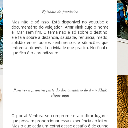
Episódio do fantástico
Mas não é só isso. Está disponível no youtube o
documentário do velejador Amir Klink cujo o nome
é Mar sem fim. O tema não é só sobre o destino,
ele fala sobre a distância, saudade, renuncia, medo,
solidão entre outros sentimentos e situações que
enfrenta através da atividade que pratica. No final o
que fica é o aprendizado:
Para ver a primeira parte do documentário do Amir Klink
clique aqui
O portal Ventura se compromete a indicar lugares
que possam proporcionar essa experiência ao leitor.
Mas o que cada um extrai desse desafio é de cunho