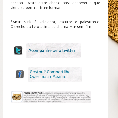
pessoal. Basta estar aberto para absorver o que
vier e se permitir transformar.
*
Amir Klink
é velejador, escritor e palestrante.
O trecho do livro acima se chama
Mar sem fim