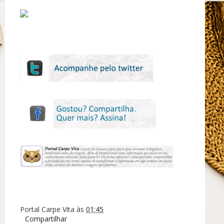
Portal Carpe Vita
às
01:45
Compartilhar