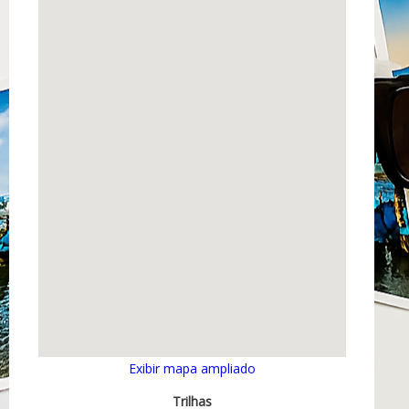
Exibir mapa ampliado
Trilhas